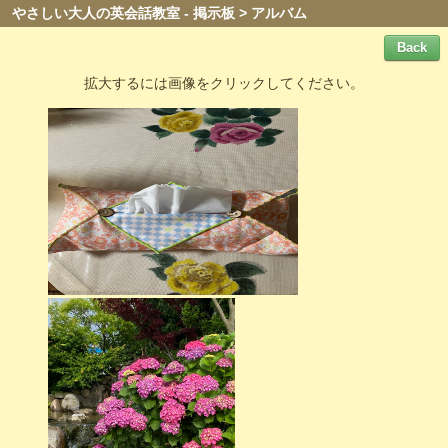
やさしい大人の英会話教室 - 掲示板 > アルバム
拡大するには画像をクリックしてください。